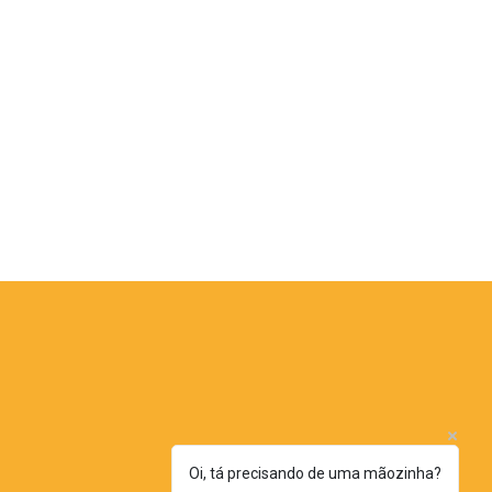
Oi, tá precisando de uma mãozinha?