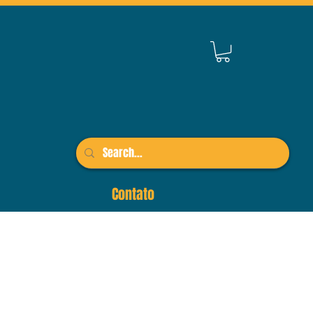
Contato