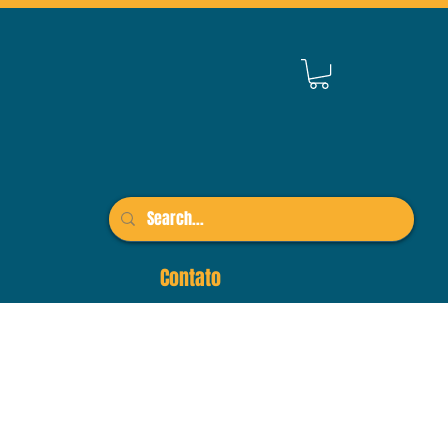
Contato