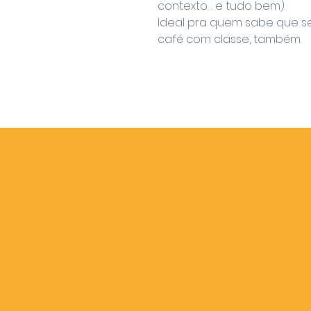
contexto… e tudo bem).
Ideal pra quem sabe que se
café com classe, também.